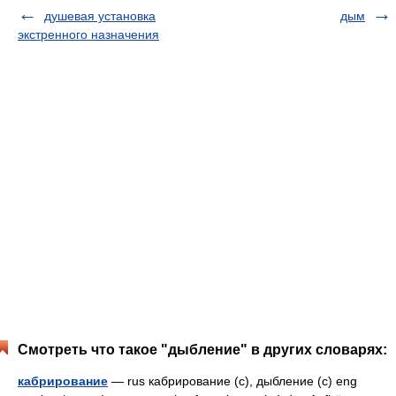
душевая установка
дым
экстренного назначения
Смотреть что такое "дыбление" в других словарях:
кабрирование
— rus кабрирование (с), дыбление (с) eng